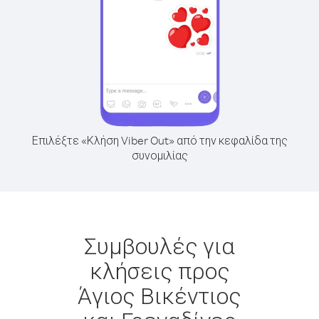
Επιλέξτε «Κλήση Viber Out» από την κεφαλίδα της
συνομιλίας
Συμβουλές για
κλήσεις προς
Άγιος Βικέντιος