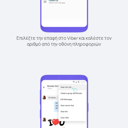
Επιλέξτε την επαφή στο Viber και καλέστε τον
αριθμό από την οθόνη πληροφοριών