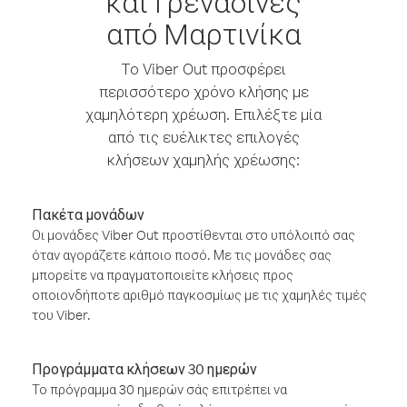
και Γρεναδίνες
από Μαρτινίκα
Το Viber Out προσφέρει
περισσότερο χρόνο κλήσης με
χαμηλότερη χρέωση. Επιλέξτε μία
από τις ευέλικτες επιλογές
κλήσεων χαμηλής χρέωσης:
Πακέτα μονάδων
Οι μονάδες Viber Out προστίθενται στο υπόλοιπό σας
όταν αγοράζετε κάποιο ποσό. Με τις μονάδες σας
μπορείτε να πραγματοποιείτε κλήσεις προς
οποιονδήποτε αριθμό παγκοσμίως με τις χαμηλές τιμές
του Viber.
Προγράμματα κλήσεων 30 ημερών
Το πρόγραμμα 30 ημερών σάς επιτρέπει να