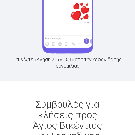
Επιλέξτε «Κλήση Viber Out» από την κεφαλίδα της
συνομιλίας
Συμβουλές για
κλήσεις προς
Άγιος Βικέντιος