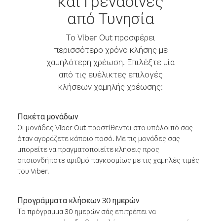
και Γρεναδίνες
από Τυνησία
Το Viber Out προσφέρει
περισσότερο χρόνο κλήσης με
χαμηλότερη χρέωση. Επιλέξτε μία
από τις ευέλικτες επιλογές
κλήσεων χαμηλής χρέωσης:
Πακέτα μονάδων
Οι μονάδες Viber Out προστίθενται στο υπόλοιπό σας
όταν αγοράζετε κάποιο ποσό. Με τις μονάδες σας
μπορείτε να πραγματοποιείτε κλήσεις προς
οποιονδήποτε αριθμό παγκοσμίως με τις χαμηλές τιμές
του Viber.
Προγράμματα κλήσεων 30 ημερών
Το πρόγραμμα 30 ημερών σάς επιτρέπει να