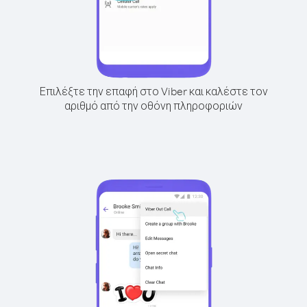
Επιλέξτε την επαφή στο Viber και καλέστε τον
αριθμό από την οθόνη πληροφοριών