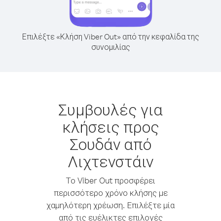
Επιλέξτε «Κλήση Viber Out» από την κεφαλίδα της
συνομιλίας
Συμβουλές για
κλήσεις προς
Σουδάν από
Λιχτενστάιν
Το Viber Out προσφέρει
περισσότερο χρόνο κλήσης με
χαμηλότερη χρέωση. Επιλέξτε μία
από τις ευέλικτες επιλογές