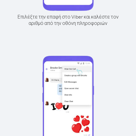
Επιλέξτε την επαφή στο Viber και καλέστε τον
αριθμό από την οθόνη πληροφοριών