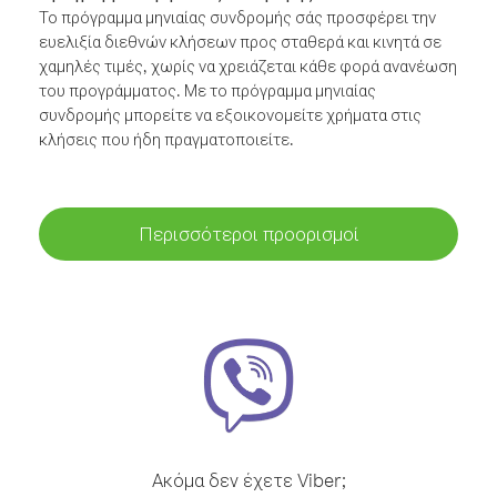
Το πρόγραμμα μηνιαίας συνδρομής σάς προσφέρει την
ευελιξία διεθνών κλήσεων προς σταθερά και κινητά σε
χαμηλές τιμές, χωρίς να χρειάζεται κάθε φορά ανανέωση
του προγράμματος. Με το πρόγραμμα μηνιαίας
συνδρομής μπορείτε να εξοικονομείτε χρήματα στις
κλήσεις που ήδη πραγματοποιείτε.
Περισσότεροι προορισμοί
Ακόμα δεν έχετε Viber;