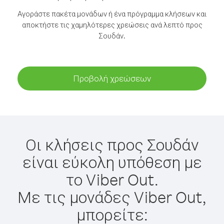
Αγοράστε πακέτα μονάδων ή ένα πρόγραμμα κλήσεων και
αποκτήστε τις χαμηλότερες χρεώσεις ανά λεπτό προς
Σουδάν.
Προβολή χρεώσεων
Οι κλήσεις προς Σουδάν
είναι εύκολη υπόθεση με
το Viber Out.
Με τις μονάδες Viber Out,
μπορείτε: