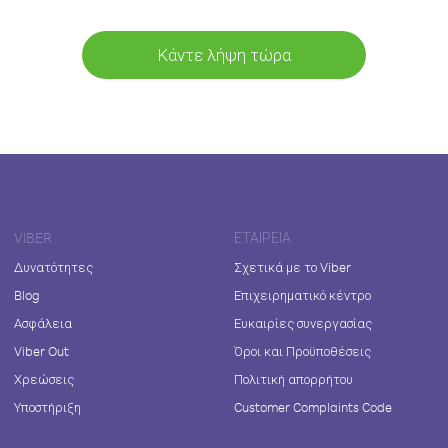
Κάντε λήψη τώρα
VIBER
ΕΤΑΙΡΕΊΑ
Δυνατότητες
Σχετικά με το Viber
Blog
Επιχειρηματικό κέντρο
Ασφάλεια
Ευκαιρίες συνεργασίας
Viber Out
Όροι και Προϋποθέσεις
Χρεώσεις
Πολιτική απορρήτου
Υποστήριξη
Customer Complaints Code