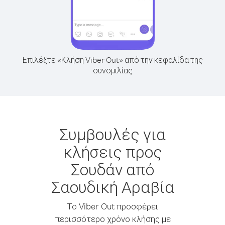
Επιλέξτε «Κλήση Viber Out» από την κεφαλίδα της
συνομιλίας
Συμβουλές για
κλήσεις προς
Σουδάν από
Σαουδική Αραβία
Το Viber Out προσφέρει
περισσότερο χρόνο κλήσης με