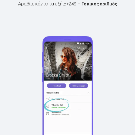
Αραβία, κάντε τα εξής:
+
+
249
Τοπικός αριθμός