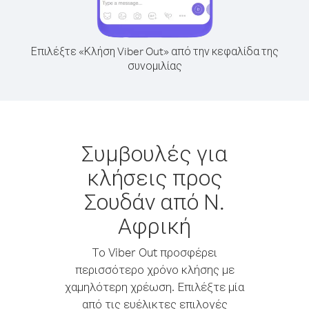
Επιλέξτε «Κλήση Viber Out» από την κεφαλίδα της
συνομιλίας
Συμβουλές για
κλήσεις προς
Σουδάν από Ν.
Αφρική
Το Viber Out προσφέρει
περισσότερο χρόνο κλήσης με
χαμηλότερη χρέωση. Επιλέξτε μία
από τις ευέλικτες επιλογές