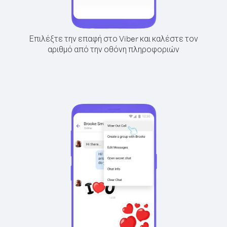
Επιλέξτε την επαφή στο Viber και καλέστε τον
αριθμό από την οθόνη πληροφοριών