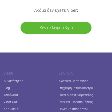
Ακόμα δεν έχετε Viber;
Κάντε λήψη τώρα
VIBER
ΕΤΑΙΡΕΊΑ
Δυνατότητες
Σχετικά με το Viber
Blog
Επιχειρηματικό κέντρο
Ασφάλεια
Ευκαιρίες συνεργασίας
Viber Out
Όροι και Προϋποθέσεις
Χρεώσεις
Πολιτική απορρήτου