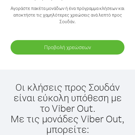
Αγοράστε πακέτα μονάδων ή ένα πρόγραμμα κλήσεων και
αποκτήστε τις χαμηλότερες χρεώσεις ανά λεπτό προς
Σουδάν.
Προβολή χρεώσεων
Οι κλήσεις προς Σουδάν
είναι εύκολη υπόθεση με
το Viber Out.
Με τις μονάδες Viber Out,
μπορείτε: