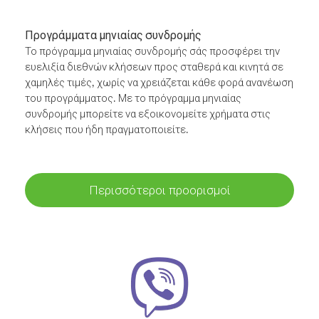
Προγράμματα μηνιαίας συνδρομής
Το πρόγραμμα μηνιαίας συνδρομής σάς προσφέρει την
ευελιξία διεθνών κλήσεων προς σταθερά και κινητά σε
χαμηλές τιμές, χωρίς να χρειάζεται κάθε φορά ανανέωση
του προγράμματος. Με το πρόγραμμα μηνιαίας
συνδρομής μπορείτε να εξοικονομείτε χρήματα στις
κλήσεις που ήδη πραγματοποιείτε.
Περισσότεροι προορισμοί