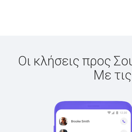
Οι κλήσεις προς Σου
Με τις