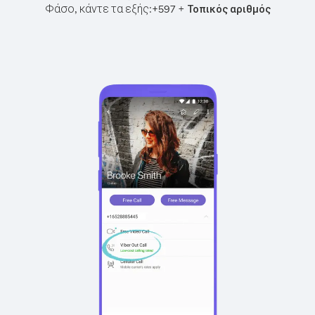
Φάσο, κάντε τα εξής:
+
+
597
Τοπικός αριθμός