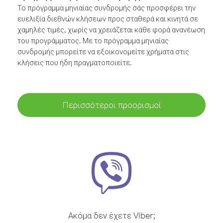
Το πρόγραμμα μηνιαίας συνδρομής σάς προσφέρει την
ευελιξία διεθνών κλήσεων προς σταθερά και κινητά σε
χαμηλές τιμές, χωρίς να χρειάζεται κάθε φορά ανανέωση
του προγράμματος. Με το πρόγραμμα μηνιαίας
συνδρομής μπορείτε να εξοικονομείτε χρήματα στις
κλήσεις που ήδη πραγματοποιείτε.
Περισσότεροι προορισμοί
Ακόμα δεν έχετε Viber;