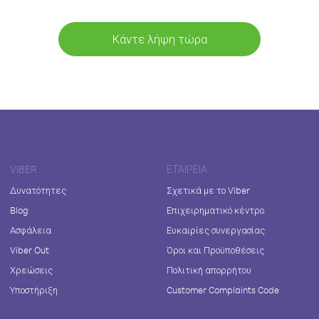
Κάντε λήψη τώρα
VIBER
ΕΤΑΙΡΕΊΑ
Δυνατότητες
Σχετικά με το Viber
Blog
Επιχειρηματικό κέντρο
Ασφάλεια
Ευκαιρίες συνεργασίας
Viber Out
Όροι και Προϋποθέσεις
Χρεώσεις
Πολιτική απορρήτου
Υποστήριξη
Customer Complaints Code