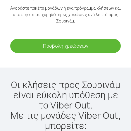
Αγοράστε πακέτα μονάδων ή ένα πρόγραμμα κλήσεων και
αποκτήστε τις χαμηλότερες χρεώσεις ανά λεπτό προς
Σουρινάμ.
Προβολή χρεώσεων
Οι κλήσεις προς Σουρινάμ
είναι εύκολη υπόθεση με
το Viber Out.
Με τις μονάδες Viber Out,
μπορείτε: