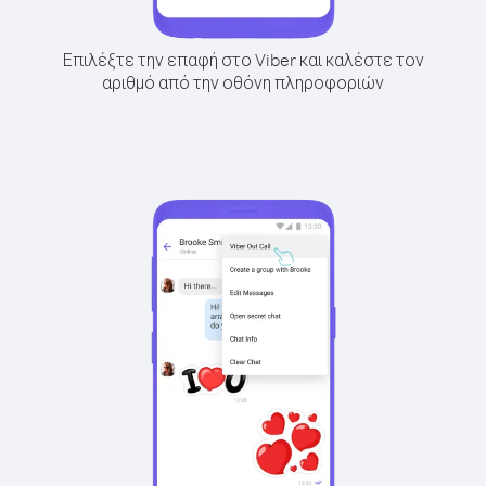
Επιλέξτε την επαφή στο Viber και καλέστε τον
αριθμό από την οθόνη πληροφοριών