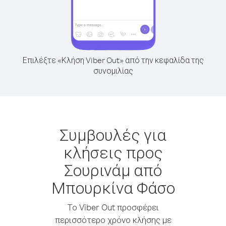
Επιλέξτε «Κλήση Viber Out» από την κεφαλίδα της
συνομιλίας
Συμβουλές για
κλήσεις προς
Σουρινάμ από
Μπουρκίνα Φάσο
Το Viber Out προσφέρει
περισσότερο χρόνο κλήσης με