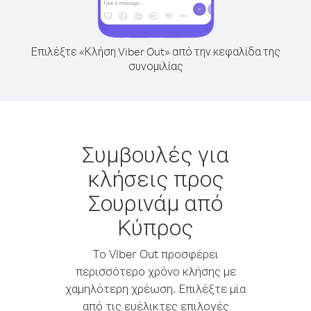
Επιλέξτε «Κλήση Viber Out» από την κεφαλίδα της
συνομιλίας
Συμβουλές για
κλήσεις προς
Σουρινάμ από
Κύπρος
Το Viber Out προσφέρει
περισσότερο χρόνο κλήσης με
χαμηλότερη χρέωση. Επιλέξτε μία
από τις ευέλικτες επιλογές