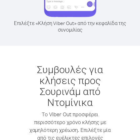
Επιλέξτε «Κλήση Viber Out» από την κεφαλίδα της
συνομιλίας
Συμβουλές για
κλήσεις προς
Σουρινάμ από
Ντομίνικα
Το Viber Out προσφέρει
περισσότερο χρόνο κλήσης με
χαμηλότερη χρέωση. Επιλέξτε μία
από τις ευέλικτες επιλογές