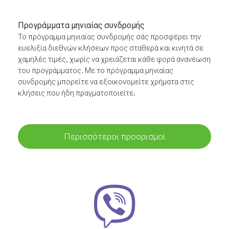
Προγράμματα μηνιαίας συνδρομής
Το πρόγραμμα μηνιαίας συνδρομής σάς προσφέρει την
ευελιξία διεθνών κλήσεων προς σταθερά και κινητά σε
χαμηλές τιμές, χωρίς να χρειάζεται κάθε φορά ανανέωση
του προγράμματος. Με το πρόγραμμα μηνιαίας
συνδρομής μπορείτε να εξοικονομείτε χρήματα στις
κλήσεις που ήδη πραγματοποιείτε.
Περισσότεροι προορισμοί