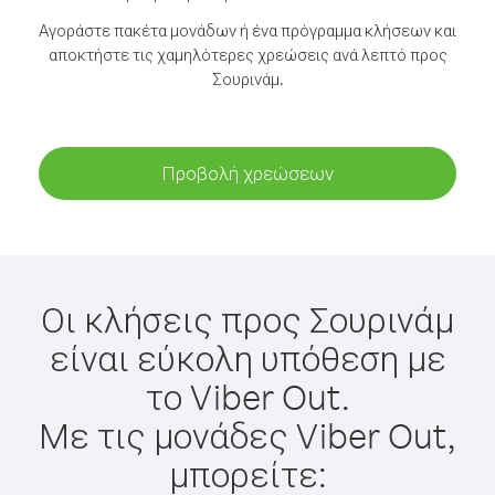
Αγοράστε πακέτα μονάδων ή ένα πρόγραμμα κλήσεων και
αποκτήστε τις χαμηλότερες χρεώσεις ανά λεπτό προς
Σουρινάμ.
Προβολή χρεώσεων
Οι κλήσεις προς Σουρινάμ
είναι εύκολη υπόθεση με
το Viber Out.
Με τις μονάδες Viber Out,
μπορείτε: