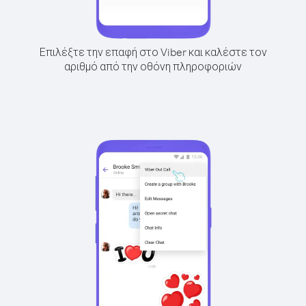
Επιλέξτε την επαφή στο Viber και καλέστε τον
αριθμό από την οθόνη πληροφοριών