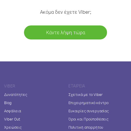
Ακόμα δεν έχετε Viber;
Κάντε λήψη τώρα
VIBER
ΕΤΑΙΡΕΊΑ
Δυνατότητες
Σχετικά με το Viber
Blog
Επιχειρηματικό κέντρο
Ασφάλεια
Ευκαιρίες συνεργασίας
Viber Out
Όροι και Προϋποθέσεις
Χρεώσεις
Πολιτική απορρήτου