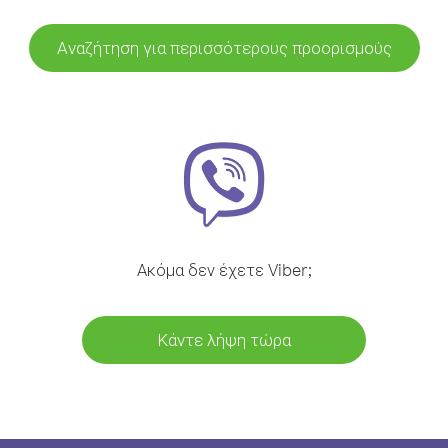
Αναζήτηση για περισσότερους προορισμούς
Ακόμα δεν έχετε Viber;
Κάντε λήψη τώρα