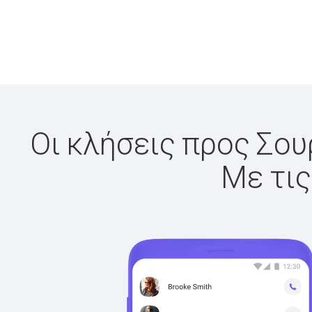
Οι κλήσεις προς Σου
Με τις