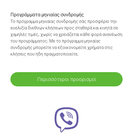
Προγράμματα μηνιαίας συνδρομής
Το πρόγραμμα μηνιαίας συνδρομής σάς προσφέρει την
ευελιξία διεθνών κλήσεων προς σταθερά και κινητά σε
χαμηλές τιμές, χωρίς να χρειάζεται κάθε φορά ανανέωση
του προγράμματος. Με το πρόγραμμα μηνιαίας
συνδρομής μπορείτε να εξοικονομείτε χρήματα στις
κλήσεις που ήδη πραγματοποιείτε.
Περισσότεροι προορισμοί