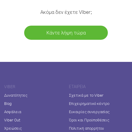
Ακόμα δεν έχετε Viber;
Κάντε λήψη τώρα
VIBER
ΕΤΑΙΡΕΊΑ
Δυνατότητες
Σχετικά με το Viber
Blog
Επιχειρηματικό κέντρο
Ασφάλεια
Ευκαιρίες συνεργασίας
Viber Out
Όροι και Προϋποθέσεις
Χρεώσεις
Πολιτική απορρήτου