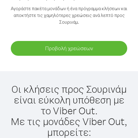
Αγοράστε πακέτα μονάδων ή ένα πρόγραμμα κλήσεων και
αποκτήστε τις χαμηλότερες χρεώσεις ανά λεπτό προς
Σουρινάμ.
Προβολή χρεώσεων
Οι κλήσεις προς Σουρινάμ
είναι εύκολη υπόθεση με
το Viber Out.
Με τις μονάδες Viber Out,
μπορείτε: