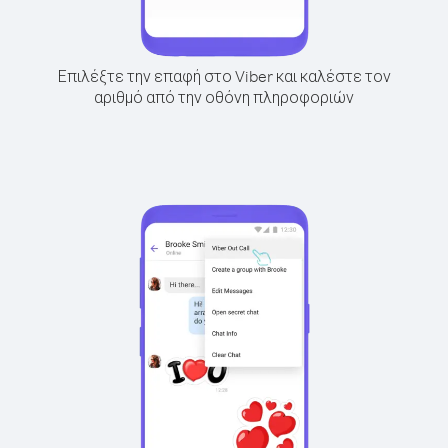
Επιλέξτε την επαφή στο Viber και καλέστε τον
αριθμό από την οθόνη πληροφοριών