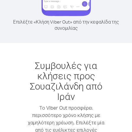
Επιλέξτε «Κλήση Viber Out» από την κεφαλίδα της
συνομιλίας
Συμβουλές για
κλήσεις προς
Σουαζιλάνδη από
Ιράν
Το Viber Out προσφέρει
περισσότερο χρόνο κλήσης με
χαμηλότερη χρέωση. Επιλέξτε μία
από τις ευέλικτες επιλογές