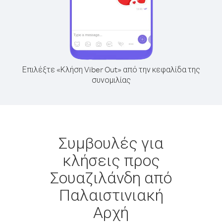
Επιλέξτε «Κλήση Viber Out» από την κεφαλίδα της
συνομιλίας
Συμβουλές για
κλήσεις προς
Σουαζιλάνδη από
Παλαιστινιακή
Αρχή