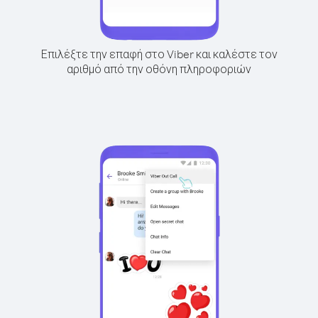
Επιλέξτε την επαφή στο Viber και καλέστε τον
αριθμό από την οθόνη πληροφοριών