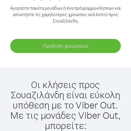
Αγοράστε πακέτα μονάδων ή ένα πρόγραμμα κλήσεων και
αποκτήστε τις χαμηλότερες χρεώσεις ανά λεπτό προς
Σουαζιλάνδη.
Προβολή χρεώσεων
Οι κλήσεις προς
Σουαζιλάνδη είναι εύκολη
υπόθεση με το Viber Out.
Με τις μονάδες Viber Out,
μπορείτε: