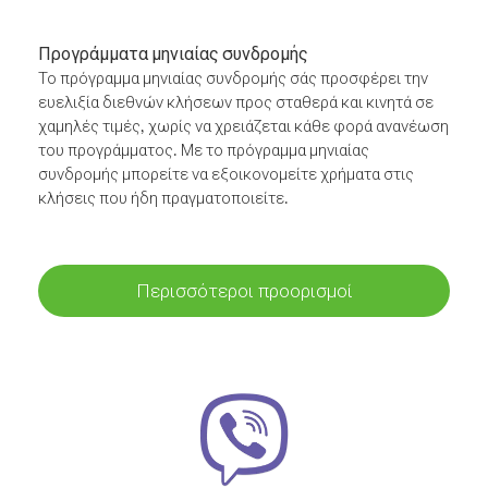
Προγράμματα μηνιαίας συνδρομής
Το πρόγραμμα μηνιαίας συνδρομής σάς προσφέρει την
ευελιξία διεθνών κλήσεων προς σταθερά και κινητά σε
χαμηλές τιμές, χωρίς να χρειάζεται κάθε φορά ανανέωση
του προγράμματος. Με το πρόγραμμα μηνιαίας
συνδρομής μπορείτε να εξοικονομείτε χρήματα στις
κλήσεις που ήδη πραγματοποιείτε.
Περισσότεροι προορισμοί