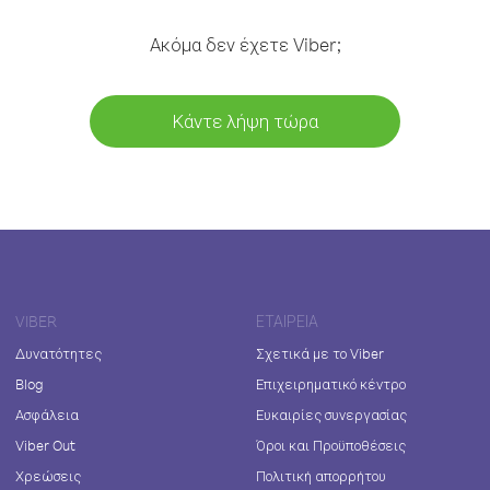
Ακόμα δεν έχετε Viber;
Κάντε λήψη τώρα
VIBER
ΕΤΑΙΡΕΊΑ
Δυνατότητες
Σχετικά με το Viber
Blog
Επιχειρηματικό κέντρο
Ασφάλεια
Ευκαιρίες συνεργασίας
Viber Out
Όροι και Προϋποθέσεις
Χρεώσεις
Πολιτική απορρήτου