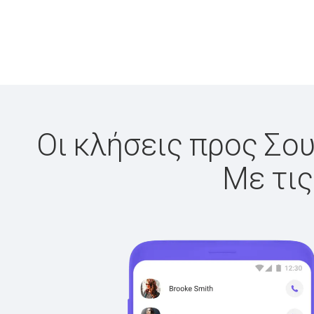
Οι κλήσεις προς Σου
Με τις