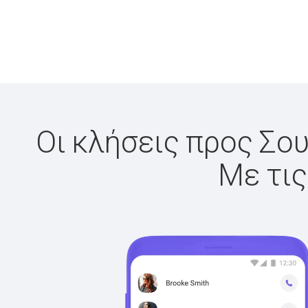
Οι κλήσεις προς Σου
Με τις