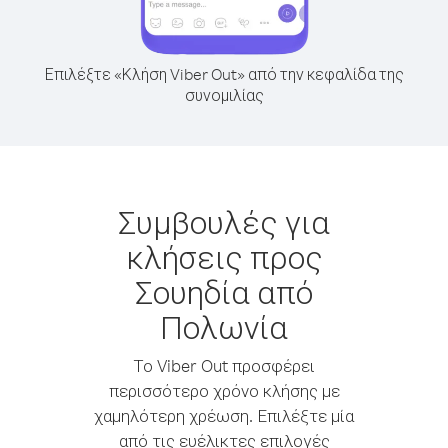
Επιλέξτε «Κλήση Viber Out» από την κεφαλίδα της
συνομιλίας
Συμβουλές για
κλήσεις προς
Σουηδία από
Πολωνία
Το Viber Out προσφέρει
περισσότερο χρόνο κλήσης με
χαμηλότερη χρέωση. Επιλέξτε μία
από τις ευέλικτες επιλογές