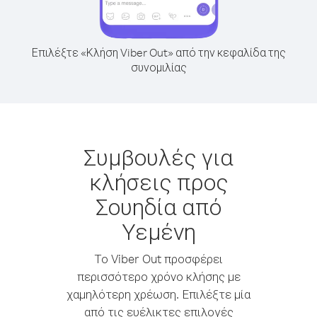
Επιλέξτε «Κλήση Viber Out» από την κεφαλίδα της
συνομιλίας
Συμβουλές για
κλήσεις προς
Σουηδία από
Υεμένη
Το Viber Out προσφέρει
περισσότερο χρόνο κλήσης με
χαμηλότερη χρέωση. Επιλέξτε μία
από τις ευέλικτες επιλογές