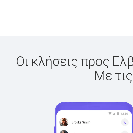
Οι κλήσεις προς Ελβ
Με τις