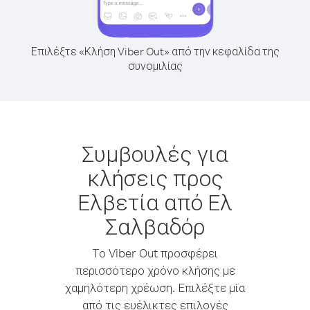
Επιλέξτε «Κλήση Viber Out» από την κεφαλίδα της
συνομιλίας
Συμβουλές για
κλήσεις προς
Ελβετία από Ελ
Σαλβαδόρ
Το Viber Out προσφέρει
περισσότερο χρόνο κλήσης με
χαμηλότερη χρέωση. Επιλέξτε μία
από τις ευέλικτες επιλογές