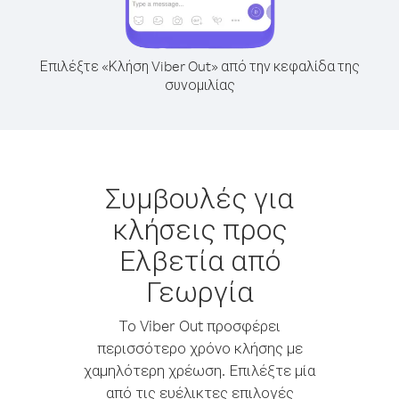
Επιλέξτε «Κλήση Viber Out» από την κεφαλίδα της
συνομιλίας
Συμβουλές για
κλήσεις προς
Ελβετία από
Γεωργία
Το Viber Out προσφέρει
περισσότερο χρόνο κλήσης με
χαμηλότερη χρέωση. Επιλέξτε μία
από τις ευέλικτες επιλογές