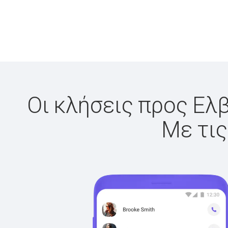
Οι κλήσεις προς Ελβ
Με τις