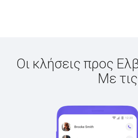
Οι κλήσεις προς Ελβ
Με τις