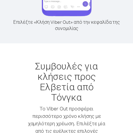
Επιλέξτε «Κλήση Viber Out» από την κεφαλίδα της
συνομιλίας
Συμβουλές για
κλήσεις προς
Ελβετία από
Τόνγκα
Το Viber Out προσφέρει
περισσότερο χρόνο κλήσης με
χαμηλότερη χρέωση. Επιλέξτε μία
από τις ευέλικτες επιλογές