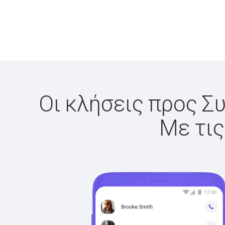
Οι κλήσεις προς Συ
Με τις