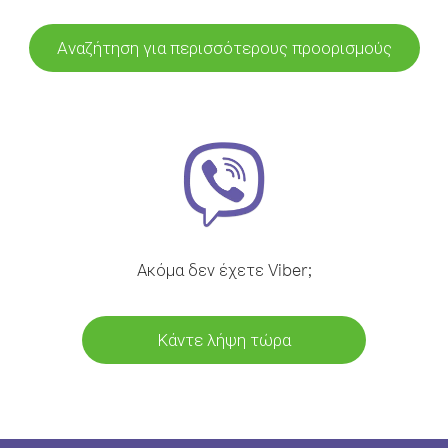
Αναζήτηση για περισσότερους προορισμούς
Ακόμα δεν έχετε Viber;
Κάντε λήψη τώρα