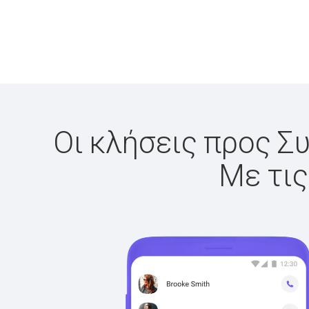
Οι κλήσεις προς Συ
Με τις