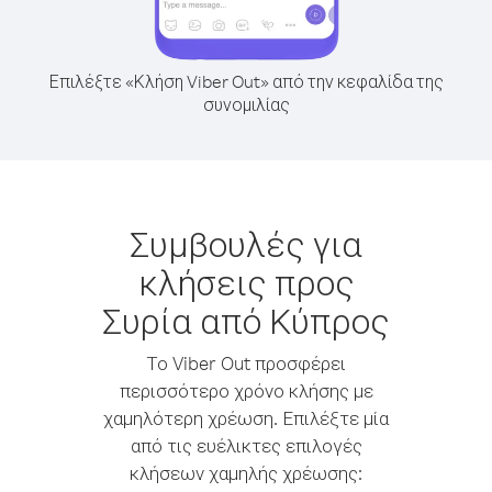
Επιλέξτε «Κλήση Viber Out» από την κεφαλίδα της
συνομιλίας
Συμβουλές για
κλήσεις προς
Συρία από Κύπρος
Το Viber Out προσφέρει
περισσότερο χρόνο κλήσης με
χαμηλότερη χρέωση. Επιλέξτε μία
από τις ευέλικτες επιλογές
κλήσεων χαμηλής χρέωσης: