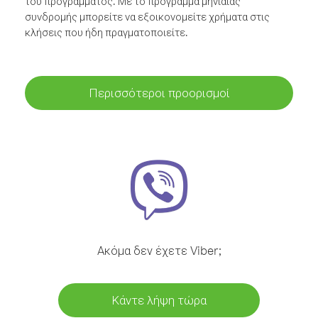
του προγράμματος. Με το πρόγραμμα μηνιαίας
συνδρομής μπορείτε να εξοικονομείτε χρήματα στις
κλήσεις που ήδη πραγματοποιείτε.
Περισσότεροι προορισμοί
Ακόμα δεν έχετε Viber;
Κάντε λήψη τώρα