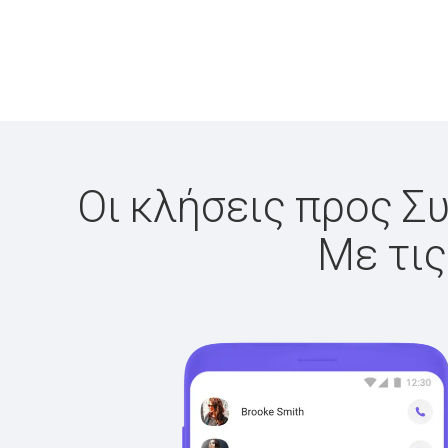
Οι κλήσεις προς Συ
Με τις