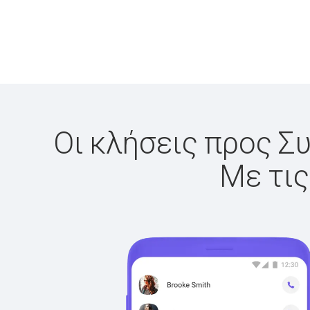
Οι κλήσεις προς Συ
Με τις