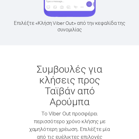
Επιλέξτε «Κλήση Viber Out» από την κεφαλίδα της
συνομιλίας
Συμβουλές για
κλήσεις προς
Ταϊβάν από
Αρούμπα
Το Viber Out προσφέρει
περισσότερο χρόνο κλήσης με
χαμηλότερη χρέωση. Επιλέξτε μία
από τις ευέλικτες επιλογές