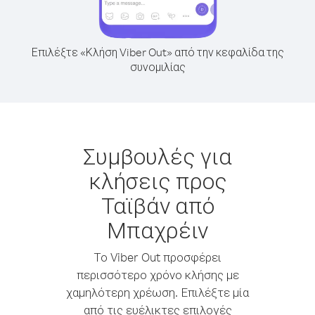
Επιλέξτε «Κλήση Viber Out» από την κεφαλίδα της
συνομιλίας
Συμβουλές για
κλήσεις προς
Ταϊβάν από
Μπαχρέιν
Το Viber Out προσφέρει
περισσότερο χρόνο κλήσης με
χαμηλότερη χρέωση. Επιλέξτε μία
από τις ευέλικτες επιλογές