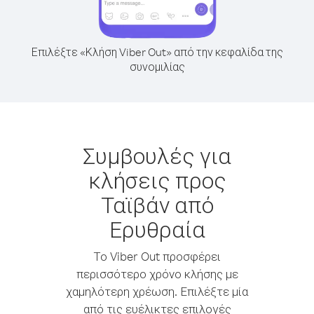
Επιλέξτε «Κλήση Viber Out» από την κεφαλίδα της
συνομιλίας
Συμβουλές για
κλήσεις προς
Ταϊβάν από
Ερυθραία
Το Viber Out προσφέρει
περισσότερο χρόνο κλήσης με
χαμηλότερη χρέωση. Επιλέξτε μία
από τις ευέλικτες επιλογές