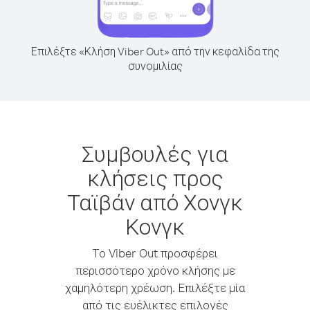
Επιλέξτε «Κλήση Viber Out» από την κεφαλίδα της
συνομιλίας
Συμβουλές για
κλήσεις προς
Ταϊβάν από Χονγκ
Κονγκ
Το Viber Out προσφέρει
περισσότερο χρόνο κλήσης με
χαμηλότερη χρέωση. Επιλέξτε μία
από τις ευέλικτες επιλογές