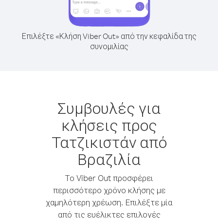
Επιλέξτε «Κλήση Viber Out» από την κεφαλίδα της
συνομιλίας
Συμβουλές για
κλήσεις προς
Τατζικιστάν από
Βραζιλία
Το Viber Out προσφέρει
περισσότερο χρόνο κλήσης με
χαμηλότερη χρέωση. Επιλέξτε μία
από τις ευέλικτες επιλογές