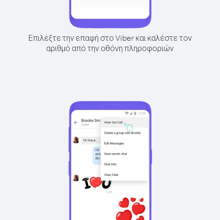
Επιλέξτε την επαφή στο Viber και καλέστε τον
αριθμό από την οθόνη πληροφοριών