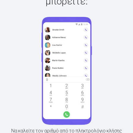
μπορείτε:
Να καλείτε τον αριθμό από το πληκτρολόγιο κλήσης