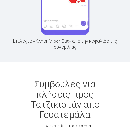
Επιλέξτε «Κλήση Viber Out» από την κεφαλίδα της
συνομιλίας
Συμβουλές για
κλήσεις προς
Τατζικιστάν από
Γουατεμάλα
Το Viber Out προσφέρει