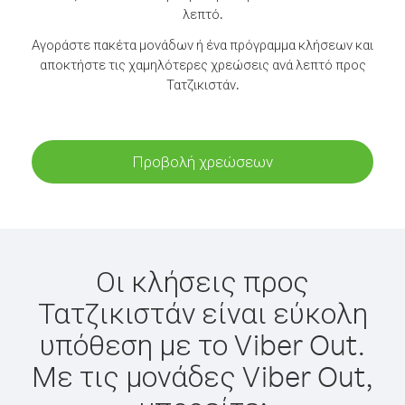
λεπτό.
Αγοράστε πακέτα μονάδων ή ένα πρόγραμμα κλήσεων και
αποκτήστε τις χαμηλότερες χρεώσεις ανά λεπτό προς
Τατζικιστάν.
Προβολή χρεώσεων
Οι κλήσεις προς
Τατζικιστάν είναι εύκολη
υπόθεση με το Viber Out.
Με τις μονάδες Viber Out,