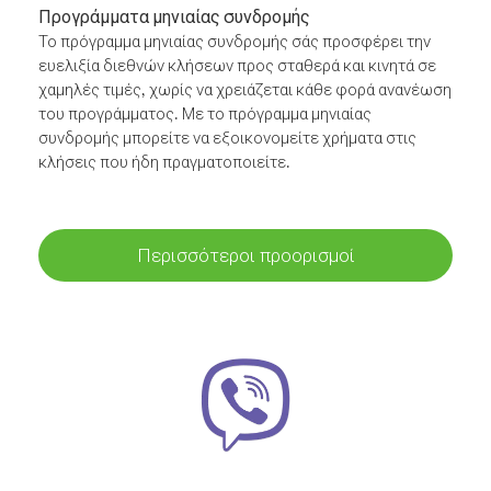
Προγράμματα μηνιαίας συνδρομής
Το πρόγραμμα μηνιαίας συνδρομής σάς προσφέρει την
ευελιξία διεθνών κλήσεων προς σταθερά και κινητά σε
χαμηλές τιμές, χωρίς να χρειάζεται κάθε φορά ανανέωση
του προγράμματος. Με το πρόγραμμα μηνιαίας
συνδρομής μπορείτε να εξοικονομείτε χρήματα στις
κλήσεις που ήδη πραγματοποιείτε.
Περισσότεροι προορισμοί