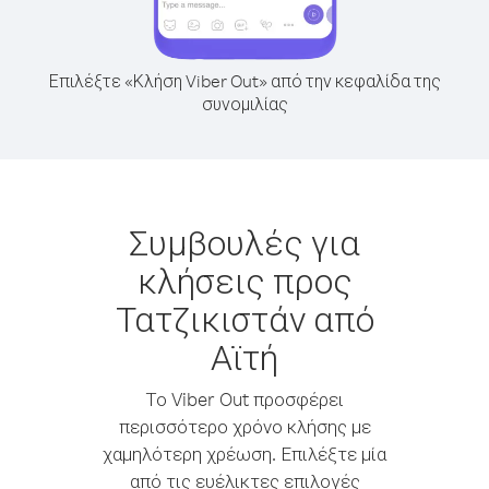
Επιλέξτε «Κλήση Viber Out» από την κεφαλίδα της
συνομιλίας
Συμβουλές για
κλήσεις προς
Τατζικιστάν από
Αϊτή
Το Viber Out προσφέρει
περισσότερο χρόνο κλήσης με
χαμηλότερη χρέωση. Επιλέξτε μία
από τις ευέλικτες επιλογές