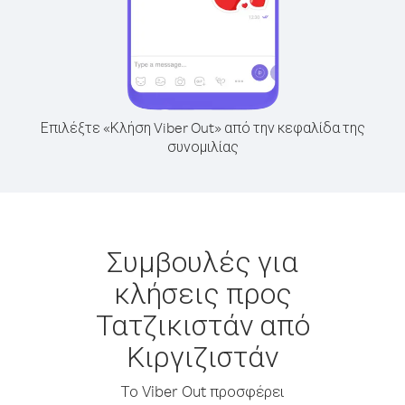
Επιλέξτε «Κλήση Viber Out» από την κεφαλίδα της
συνομιλίας
Συμβουλές για
κλήσεις προς
Τατζικιστάν από
Κιργιζιστάν
Το Viber Out προσφέρει