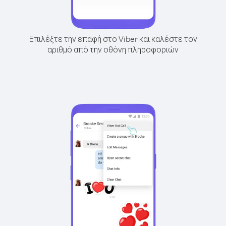
Επιλέξτε την επαφή στο Viber και καλέστε τον
αριθμό από την οθόνη πληροφοριών