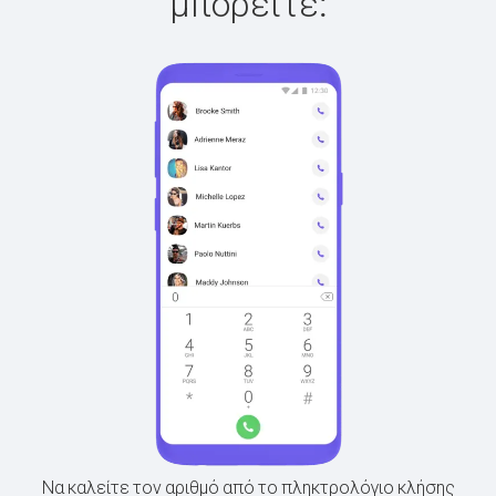
μπορείτε:
Να καλείτε τον αριθμό από το πληκτρολόγιο κλήσης