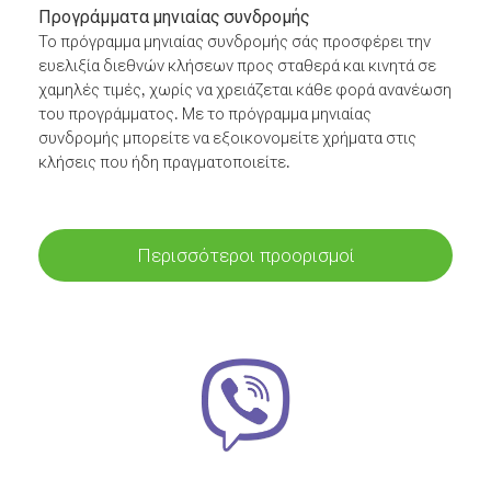
Προγράμματα μηνιαίας συνδρομής
Το πρόγραμμα μηνιαίας συνδρομής σάς προσφέρει την
ευελιξία διεθνών κλήσεων προς σταθερά και κινητά σε
χαμηλές τιμές, χωρίς να χρειάζεται κάθε φορά ανανέωση
του προγράμματος. Με το πρόγραμμα μηνιαίας
συνδρομής μπορείτε να εξοικονομείτε χρήματα στις
κλήσεις που ήδη πραγματοποιείτε.
Περισσότεροι προορισμοί