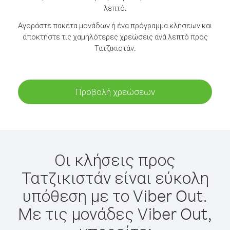
λεπτό.
Αγοράστε πακέτα μονάδων ή ένα πρόγραμμα κλήσεων και
αποκτήστε τις χαμηλότερες χρεώσεις ανά λεπτό προς
Τατζικιστάν.
Προβολή χρεώσεων
Οι κλήσεις προς
Τατζικιστάν είναι εύκολη
υπόθεση με το Viber Out.
Με τις μονάδες Viber Out,