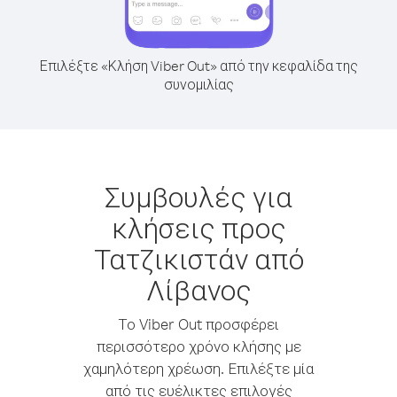
Επιλέξτε «Κλήση Viber Out» από την κεφαλίδα της
συνομιλίας
Συμβουλές για
κλήσεις προς
Τατζικιστάν από
Λίβανος
Το Viber Out προσφέρει
περισσότερο χρόνο κλήσης με
χαμηλότερη χρέωση. Επιλέξτε μία
από τις ευέλικτες επιλογές