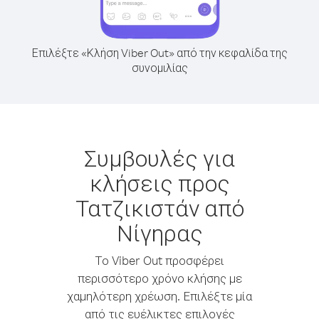
Επιλέξτε «Κλήση Viber Out» από την κεφαλίδα της
συνομιλίας
Συμβουλές για
κλήσεις προς
Τατζικιστάν από
Νίγηρας
Το Viber Out προσφέρει
περισσότερο χρόνο κλήσης με
χαμηλότερη χρέωση. Επιλέξτε μία
από τις ευέλικτες επιλογές