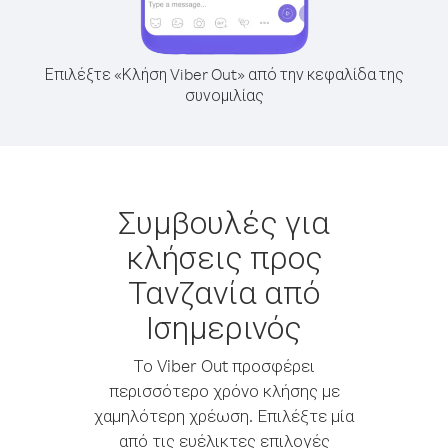
Επιλέξτε «Κλήση Viber Out» από την κεφαλίδα της
συνομιλίας
Συμβουλές για
κλήσεις προς
Τανζανία από
Ισημερινός
Το Viber Out προσφέρει
περισσότερο χρόνο κλήσης με
χαμηλότερη χρέωση. Επιλέξτε μία
από τις ευέλικτες επιλογές