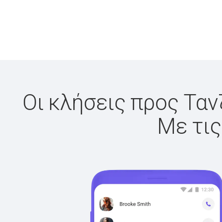
Οι κλήσεις προς Ταν
Με τις