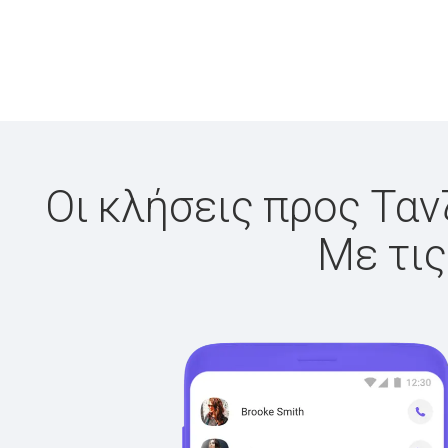
Οι κλήσεις προς Ταν
Με τις