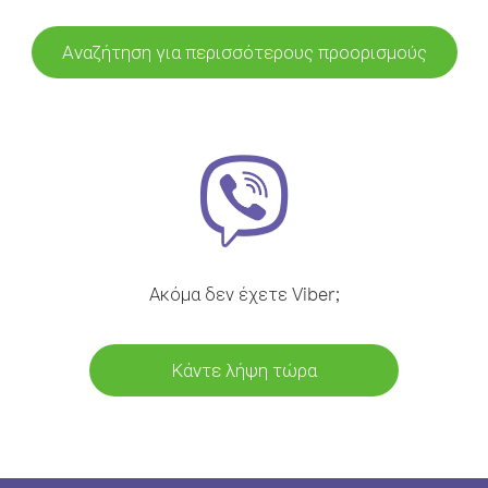
Αναζήτηση για περισσότερους προορισμούς
Ακόμα δεν έχετε Viber;
Κάντε λήψη τώρα