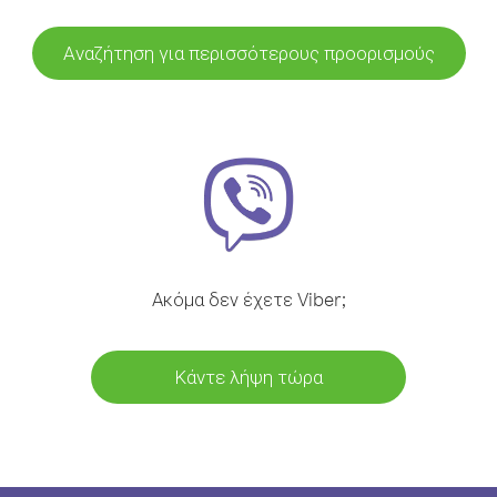
Αναζήτηση για περισσότερους προορισμούς
Ακόμα δεν έχετε Viber;
Κάντε λήψη τώρα