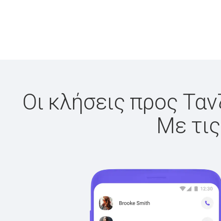
Οι κλήσεις προς Ταν
Με τις