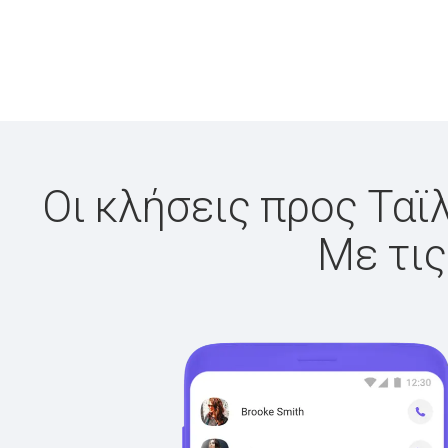
Οι κλήσεις προς Ταϊ
Με τις