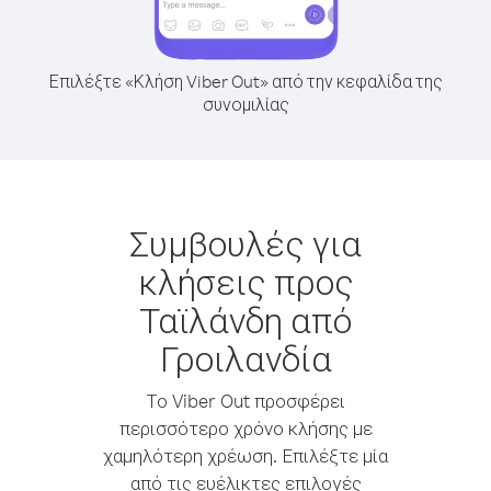
Επιλέξτε «Κλήση Viber Out» από την κεφαλίδα της
συνομιλίας
Συμβουλές για
κλήσεις προς
Ταϊλάνδη από
Γροιλανδία
Το Viber Out προσφέρει
περισσότερο χρόνο κλήσης με
χαμηλότερη χρέωση. Επιλέξτε μία
από τις ευέλικτες επιλογές