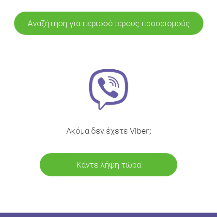
Αναζήτηση για περισσότερους προορισμούς
Ακόμα δεν έχετε Viber;
Κάντε λήψη τώρα