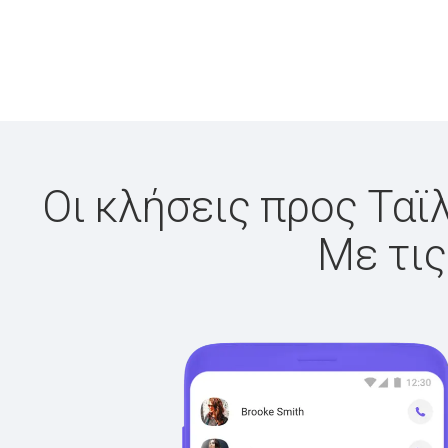
Οι κλήσεις προς Ταϊ
Με τις