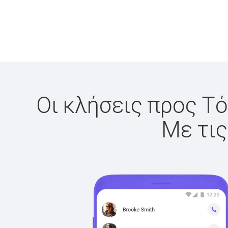
Οι κλήσεις προς Τό
Με τις