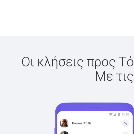
Οι κλήσεις προς Τό
Με τις