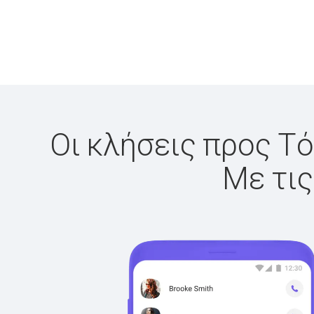
Οι κλήσεις προς Τό
Με τις